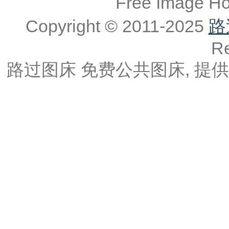
Free Image 
Copyright © 2011-2025
路
Re
路过图床 免费公共图床, 提