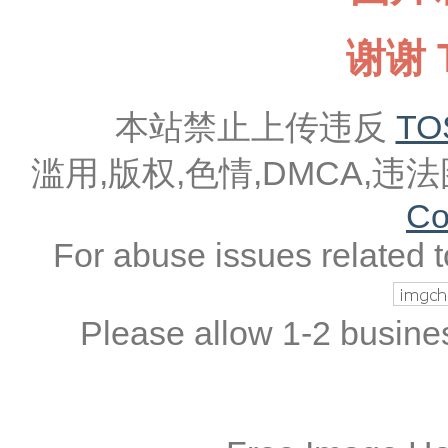
谢谢 T
本站禁止上传违反
TO
滥用,版权,色情,DMCA,
Co
For abuse issues related 
Please allow 1-2 busine