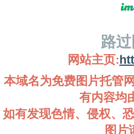
路过
网站主页:
ht
本域名为免费图片托管网
有内容均
如有发现色情、侵权、
图片